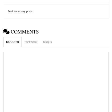
Not found any posts
COMMENTS
BLOGGER
FACEBOOK
DISQUS