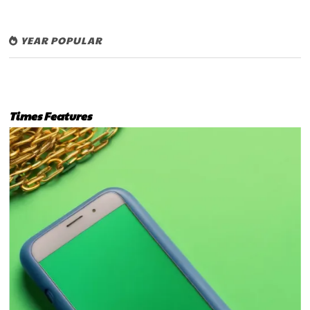
YEAR POPULAR
Times Features