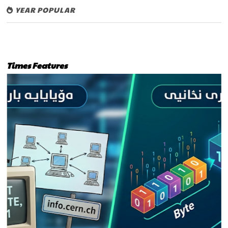
YEAR POPULAR
Times Features