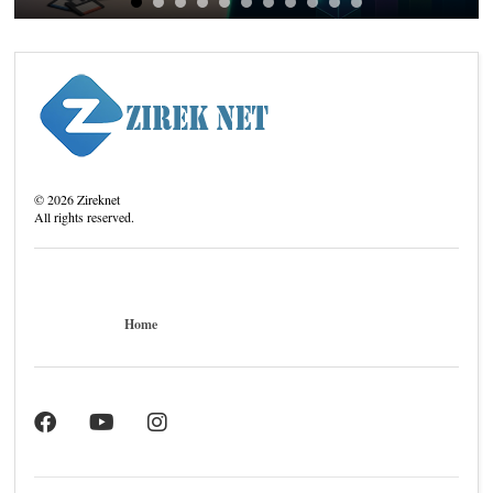
©
2026
Zireknet
All rights reserved.
Home